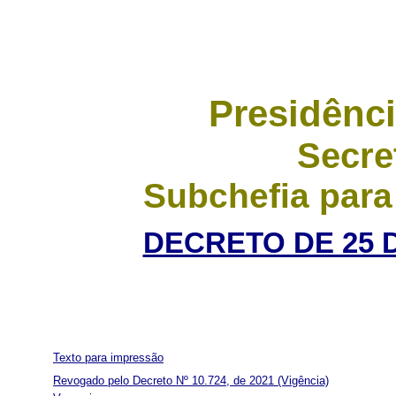
Presidênci
Secre
Subchefia para
DECRETO DE 25 
Texto para impressão
Revogado pelo Decreto Nº 10.724, de 2021
(Vigência)