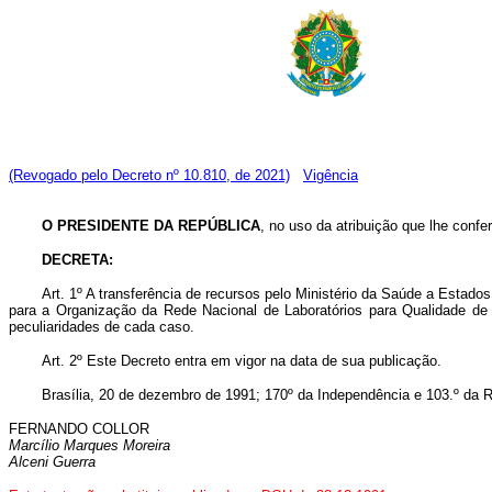
(Revogado pelo Decreto nº 10.810, de 2021)
Vigência
O PRESIDENTE DA REPÚBLICA
, no uso da atribuição que lhe confer
DECRETA:
Art. 1º A transferência de recursos pelo Ministério da Saúde a Estad
para a Organização da Rede Nacional de Laboratórios para Qualidade de S
peculiaridades de cada caso.
Art. 2º Este Decreto entra em vigor na data de sua publicação.
Brasília, 20 de dezembro de 1991; 170º da Independência e 103.º da R
FERNANDO COLLOR
Marcílio Marques Moreira
Alceni Guerra