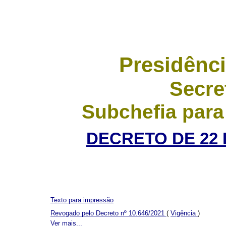
Presidênci
Secre
Subchefia para
DECRETO DE 22 
Texto para impressão
Revogado pelo Decreto nº 10.646/2021
(
Vigência
)
Ver mais...