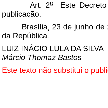
o
Art. 2
Este Decreto 
publicação.
Brasília, 23 de junho de 
da República.
LUIZ INÁCIO LULA DA SILVA
Márcio Thomaz Bastos
Este texto não substitui o pub