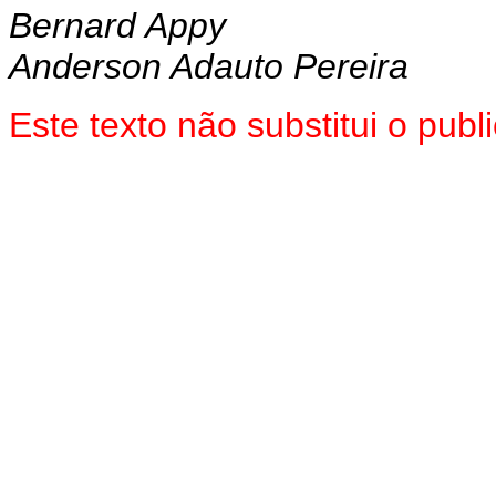
Bernard Appy
Anderson Adauto Pereira
Este texto não substitui o pub