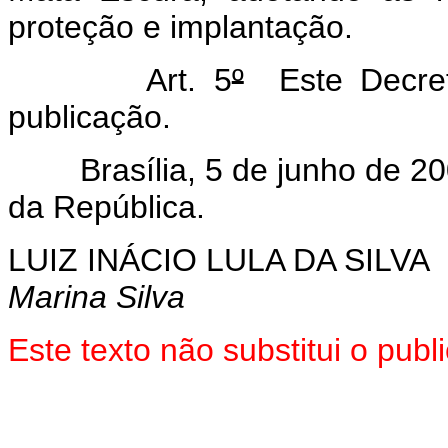
proteção e implantação.
Art. 5
º
Este Decret
publicação.
Brasília, 5 de junho de 20
da República.
LUIZ INÁCIO LULA DA SILVA
Marina Silva
Este texto não substitui o pub