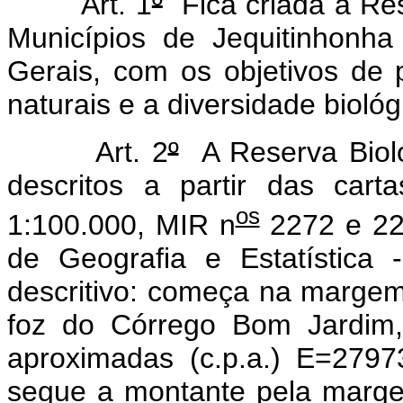
Art. 1
º
Fica criada a Res
Municípios de Jequitinhonh
Gerais, com os objetivos de 
naturais e a diversidade biológ
Art. 2
º
A Reserva Bioló
descritos a partir das carta
os
1:100.000, MIR n
2272 e 2273, editadas pelo Instituto Brasileiro de Geografia e Estatística - IBGE, com o seguinte memorial descritivo: começa na margem esquerda do Rio Jequitinhonha, na foz do Córrego Bom Jardim, no ponto de coordenadas planas aproximadas (c.p.a.) E=279733 e N=8183990 (Ponto 1); deste, segue a montante pela margem esquerda do referido córrego até a confluência com afluente sem denominação, no ponto de c.p.a. E=279274 e N=8185236 (Ponto 2); deste, segue a montante pela margem esquerda do referido afluente até o ponto de c.p.a. E=277955 e N=8185737 (Ponto 3); daí, segue por linhas retas, passando pelos pontos de c.p.a. E=275473 e N=8187357 (Ponto 4), E=275017 e N=8187718 (Ponto 5), E=274782 e N=8188033 (Ponto 6), E=275617 e N=8187907 (Ponto 7), E=276125 e N=8188272 (Ponto 8), E=276585 e N=8188415 (Ponto 9), E=277077 e N=8187986 (Ponto 10), E=277490 e N=8188050 (Ponto 11), E=277633 e N=8188796 (Ponto 12), E=278045 e N=8189463 (Ponto 13), até atingir a Rodovia MG-105, no ponto de c.p.a. E=279046 e N=8189891 (Ponto 14); daí, segue por linhas retas, passando pelos pontos de c.p.a. E=280062 e N=8189891 (Ponto 15), E=280443 e N=8189494 (Ponto 16), E=280935 e N=8188971 (Ponto 17), E=280871 e N=8188637 (Ponto 18), E=280268 e N=8188383 (Ponto 19), E=280490 e N=8188018 (Ponto 20), E=281157 e N=8187796 (Ponto 21), E=282157 e N=8186923 (Ponto 22), E=282776 e N=8186208 (Ponto 23), até atingir novamente a Rodovia MG-105, no ponto de c.p.a. E=283030 e N=8185430 (Ponto 24); daí, segue por linhas retas, passando pelo ponto de c.p.a. E=283621 e N=8185072 (Ponto 25), até atingir a margem esquerda do Córrego Lavarinto, no ponto de c.p.a. E=283957 e N=8185311 (Ponto 26); daí, segue em linha reta até a cabeceira de um afluente sem denominação da margem esquerda do Córrego Lavarinto, no ponto de c.p.a. E=284608 e N=8184772 (Ponto 27); daí, segue por linhas retas, passando pelo ponto de c.p.a. E=285306 e N=8184200 (Ponto 28), até atingir a margem esquerda do Córrego Aguão, no ponto de c.p.a. E=286946 e N=8185305 (Ponto 29); daí, segue em linha reta até a confluência do Córrego Dom Domingos com o Córrego Mata Escura, no ponto de c.p.a. E=288251 e N=8185280 (Ponto 30); daí, segue a jusante pela margem direita do Córrego Dom Domingos até o ponto de c.p.a. E=288568 e N=8185217 (Ponto 31); daí, segue por linhas retas, pa