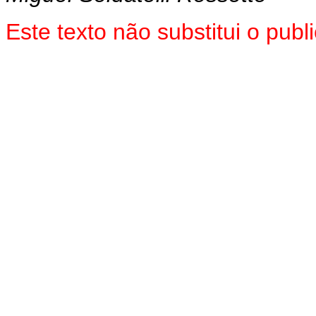
Este texto não substitui o pub