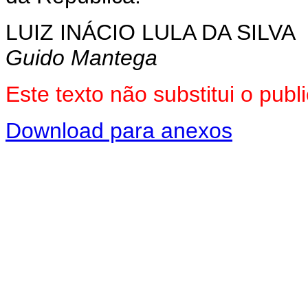
LUIZ INÁCIO LULA DA SILVA
Guido Mantega
Este texto não substitui o pub
Download para anexos