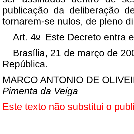
publicação da deliberação de
tornarem-se nulos, de pleno di
o
Art. 4
Este Decreto entra e
Brasília, 21 de março de 20
República.
MARCO ANTONIO DE OLIVEI
Pimenta da Veiga
Este texto não substitui o pu