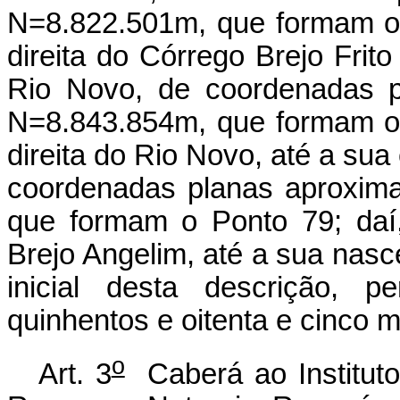
o
Art. 3
Caberá ao Instituto