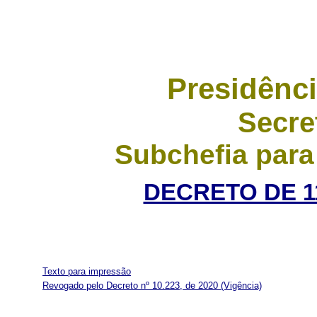
Presidênci
Secre
Subchefia para
DECRETO DE 1
Texto para impressão
Revogado pelo Decreto nº 10.223, de 2020
(Vigência)