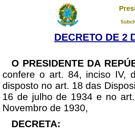
Pres
Subch
DECRETO DE 2 
O PRESIDENTE DA REPÚ
confere o art. 84, inciso IV,
disposto no art. 18 das Dispos
16 de julho de 1934 e no art
Novembro de 1930,
DECRETA: