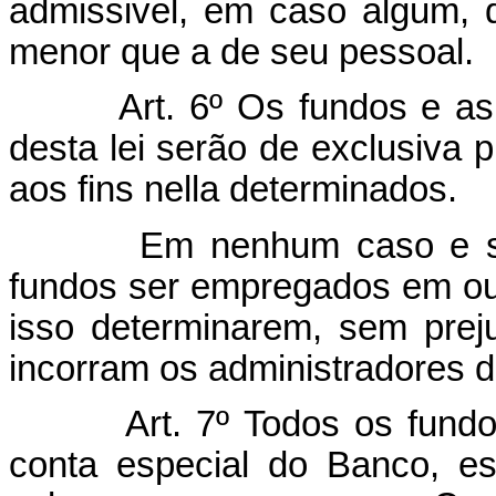
admissivel, em caso algum, 
menor que a de seu pessoal.
Art. 6º Os fundos e a
desta lei serão de exclusiva 
aos fins nella determinados.
Em nenhum caso e sob p
fundos ser empregados em out
isso determinarem, sem prej
incorram os administradores d
Art. 7º Todos os fund
conta especial do Banco, es