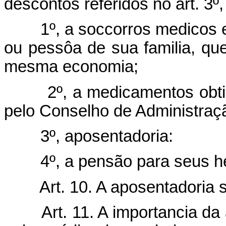
descontos referidos no art. 3º, l
1º, a soccorros medicos e
ou pessôa de sua familia, qu
mesma economia;
2º, a medicamentos obtidos
pelo Conselho de Administraç
3º, aposentadoria:
4º, a pensão para seus her
Art. 10. A aposentadoria s
Art. 11. A importancia da