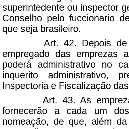
superintedente ou inspector g
Conselho pelo fuccionario de
que seja brasileiro.
Art. 42. Depois de
empregado das emprezas a 
poderá administrativo no c
inquerito administrativo,
Inspectoria e Fiscalização da
Art. 43. As emprez
fornecerão a cada um do
nomeação, de que, além da