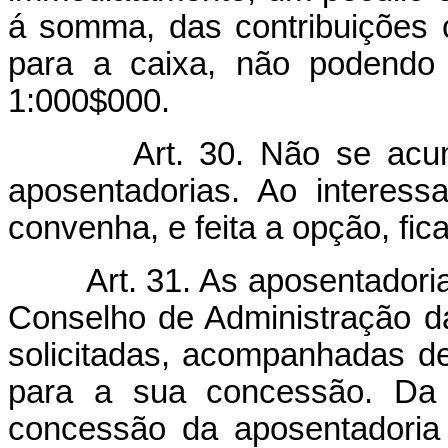
á somma, das contribuições 
para a caixa, não podendo 
1:000$000.
Art. 30. Não se ac
aposentadorias. Ao interes
convenha, e feita a opção, fica
Art. 31. As aposentador
Conselho de Administração da
solicitadas, acompanhadas d
para a sua concessão. Da 
concessão da aposentadoria