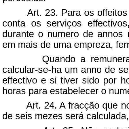
Art. 23. Para os offeit
conta os serviços effectivo
durante o numero de annos 
em mais de uma empreza, ferro
Quando a remuneração d
calcular-se-ha um anno de se
effectivo e si tiver sido por 
horas para estabelecer o numer
Art. 24. A fracção que n
de seis mezes será calculada,