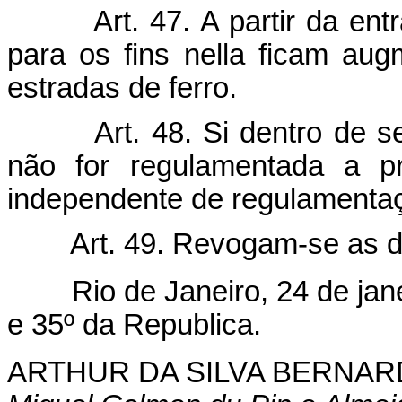
Art. 47. A partir da e
para os fins nella ficam au
estradas de ferro.
Art. 48. Si dentro de 
não for regulamentada a pr
independente de regulamenta
Art. 49. Revogam-se as d
Rio de Janeiro, 24 de janei
e 35º da Republica.
ARTHUR DA SILVA BERNAR