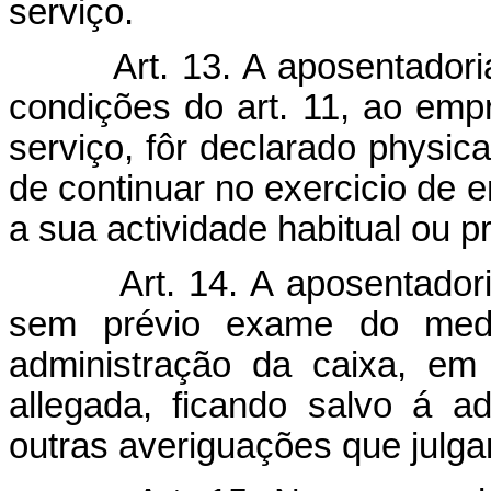
serviço.
Art. 13. A aposentadori
condições do art. 11, ao em
serviço, fôr declarado physica
de continuar no exercicio de 
a sua actividade habitual ou pr
Art. 14. A aposentador
sem prévio exame do medi
administração da caixa, em
allegada, ficando salvo á a
outras averiguações que julga