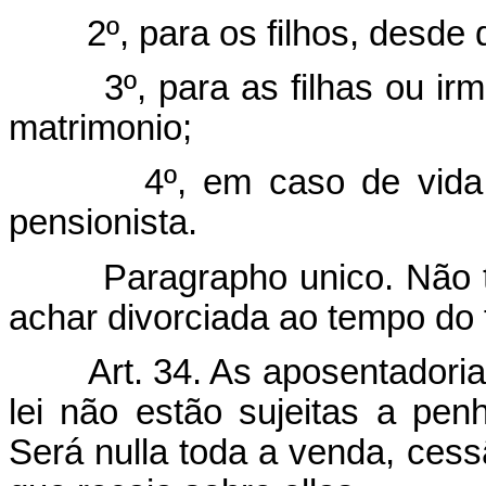
2º, para os filhos, desde 
3º, para as filhas ou irmãs
matrimonio;
4º, em caso de vida de
pensionista.
Paragrapho unico. Não tem 
achar divorciada ao tempo do 
Art. 34. As aposentadori
lei não estão sujeitas a pen
Será nulla toda a venda, cess