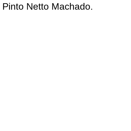
Pinto Netto Machado.