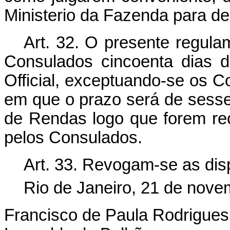
Ministerio da Fazenda para dec
Art. 32. O presente regula
Consulados cincoenta dias d
Official, exceptuando-se os C
em que o prazo será de sesse
de Rendas logo que forem re
pelos Consulados.
Art. 33. Revogam-se as dis
Rio de Janeiro, 21 de nove
Francisco de Paula Rodrigues