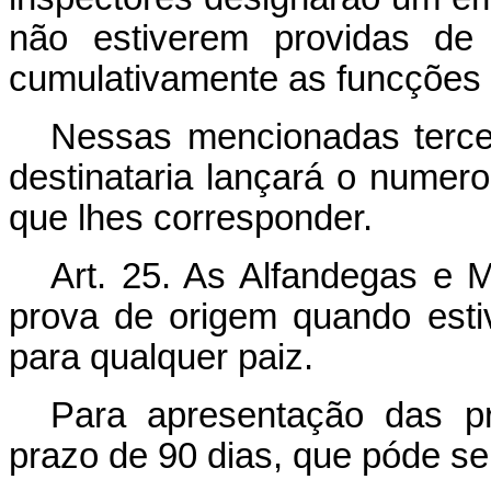
não estiverem providas de 
cumulativamente as funcções 
Nessas mencionadas terce
destinataria lançará o numer
que lhes corresponder.
Art. 25. As Alfandegas e 
prova de origem quando estive
para qualquer paiz.
Para apresentação das p
prazo de 90 dias, que póde se