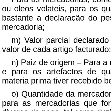
ou oleos volateis, para os qua
bastante a declaração do pe
mercadoria;
m) Valor parcial declarad
valor de cada artigo facturado;
n) Paiz de origem – Para a
e para os artefactos de qu
materia prima tiver recebido be
o) Quantidade da mercador
para as mercadorias que for