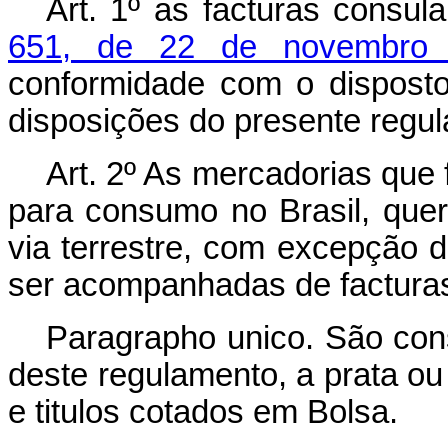
Art. 1º as facturas consul
651, de 22 de novembro
conformidade com o disposto 
disposições do presente regu
Art. 2º As mercadorias que
para consumo no Brasil, quer
via terrestre, com excepção 
ser acompanhadas de facturas
Paragrapho unico. São cons
deste regulamento, a prata o
e titulos cotados em Bolsa.