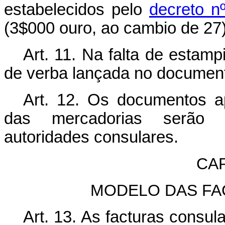
estabelecidos pelo
decreto n
(3$000 ouro, ao cambio de 27)
Art. 11. Na falta de estamp
de verba lançada no documen
Art. 12. Os documentos a
das mercadorias serão le
autoridades consulares.
CAP
MODELO DAS F
Art. 13. As facturas consul