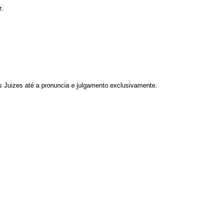
.
Juizes até a pronuncia e julgamento exclusivamente.