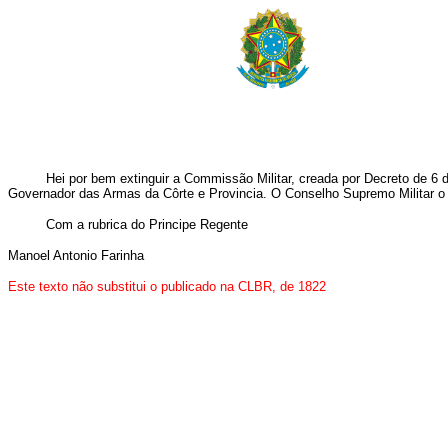
Hei por bem extinguir a Commissão Militar, creada por Decreto de 
Governador das Armas da Côrte e Provincia. O Conselho Supremo Militar o
Com a rubrica do Principe Regente
Manoel Antonio Farinha
Este texto não substitui o publicado na
CLBR, de 1822