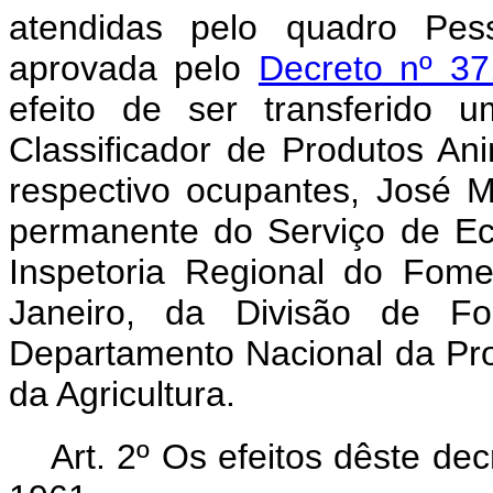
atendidas pelo quadro Pess
aprovada pelo
Decreto nº 37
efeito de ser transferido 
Classificador de Produtos An
respectivo ocupantes, José M
permanente do Serviço de Ec
Inspetoria Regional do Fom
Janeiro, da Divisão de F
Departamento Nacional da Pro
da Agricultura.
Art. 2º Os efeitos dêste d