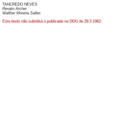
TANCREDO NEVES
Renato Archer
Walther Moreira Salles
Este texto não substitui o publicado no DOU de 29.3.1962