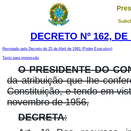
Pres
Subch
DECRETO Nº 162, DE
Revogado pelo Decreto de 25 de Abril de 1991 (Poder Executivo)
Texto para impressão
O PRESIDENTE DO CO
da atribuição que lhe confere
Constituição, e tendo em vist
novembro de 1956,
DECRETA
: