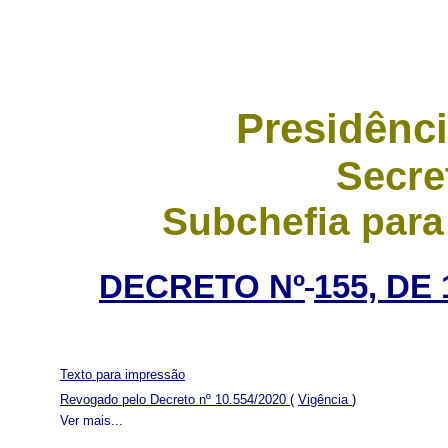
Presidênci
Secre
Subchefia para
DECRETO Nº
155, DE
Texto para impressão
Revogado pelo Decreto nº 10.554/2020
(
Vigência
)
Ver mais...