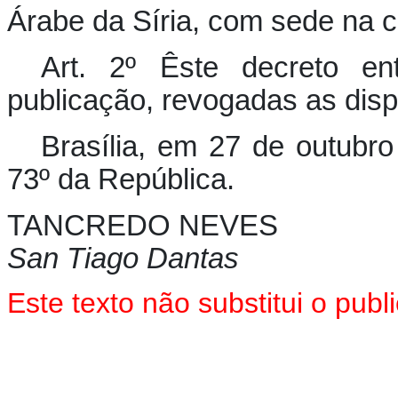
Árabe da Síria, com sede na c
Art. 2º Êste decreto e
publicação, revogadas as disp
Brasília, em 27 de outubr
73º da República.
TANCREDO NEVES
San Tiago Dantas
Este texto não substitui o pu