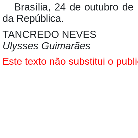
Brasília, 24 de outubro de
da República.
TANCREDO NEVES
Ulysses Guimarães
Este texto não substitui o pu