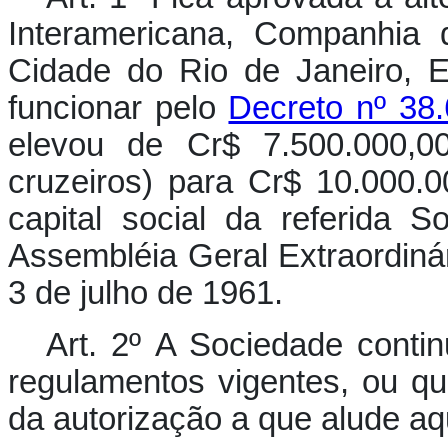
Interamericana, Companhia
Cidade do Rio de Janeiro, 
funcionar pelo
Decreto nº 38.
elevou de Cr$ 7.500.000,00
cruzeiros) para Cr$ 10.000.0
capital social da referida 
Assembléia Geral Extraordinár
3 de julho de 1961.
Art. 2º A Sociedade contin
regulamentos vigentes, ou qu
da autorização a que alude aq