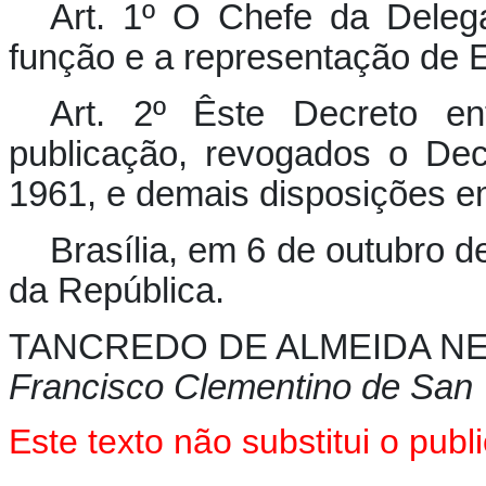
Art. 1º O Chefe da Deleg
função e a representação de 
Art. 2º Êste Decreto e
publicação, revogados o De
1961, e demais disposições em
Brasília, em 6 de outubro 
da República.
TANCREDO DE ALMEIDA N
Francisco Clementino de San
Este texto não substitui o pu