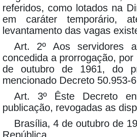
referidos, como lotados na D
em caráter temporário, a
levantamento das vagas existe
Art. 2º Aos servidores a
concedida a prorrogação, por m
de outubro de 1961, do pr
mencionado Decreto 50.953-6
Art. 3º Êste Decreto e
publicação, revogadas as disp
Brasília, 4 de outubro de 
República.