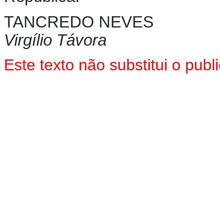
TANCREDO NEVES
Virgílio Távora
Este texto não substitui o pu