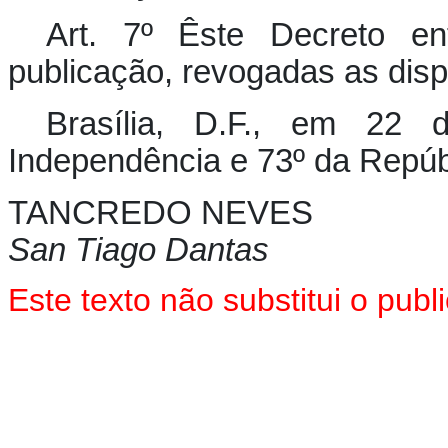
Art. 7º Êste Decreto e
publicação, revogadas as disp
Brasília, D.F., em 22
Independência e 73º da Repúb
TANCREDO NEVES
San Tiago Dantas
Este texto não substitui o pu