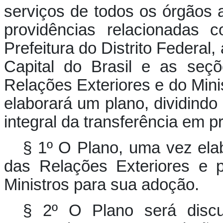
serviços de todos os órgãos 
providências relacionadas 
Prefeitura do Distrito Federa
Capital do Brasil e as seç
Relações Exteriores e do Mini
elaborará um plano, dividind
integral da transferência em 
§ 1º O Plano, uma vez elab
das Relações Exteriores e 
Ministros para sua adoção.
§ 2º O Plano será disc