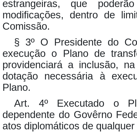
estrangeiras, que poderão
modificações, dentro de lim
Comissão.
§ 3º O Presidente do Co
execução o Plano de transf
providenciará a inclusão, 
dotação necessária à exec
Plano.
Art. 4º Executado o Pl
dependente do Govêrno Feder
atos diplomáticos de qualquer