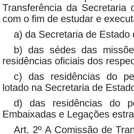
Transferência da Secretaria
com o fim de estudar e executa
a) da Secretaria de Estado
b) das sédes das missões
residências oficiais dos respe
c) das residências do pes
lotado na Secretaria de Estad
d) das residências do pe
Embaixadas e Legações estra
Art. 2º A Comissão de Tran