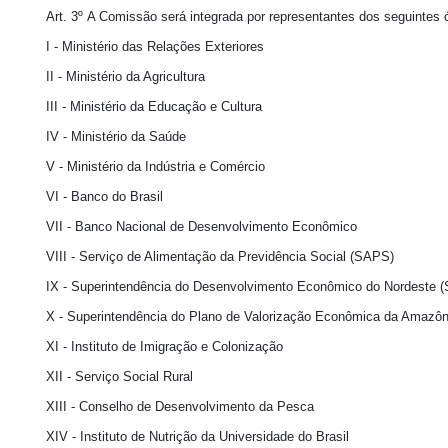
Art. 3º A Comissão será integrada por representantes dos seguintes 
I - Ministério das Relações Exteriores
II - Ministério da Agricultura
III - Ministério da Educação e Cultura
IV - Ministério da Saúde
V - Ministério da Indústria e Comércio
VI - Banco do Brasil
VII - Banco Nacional de Desenvolvimento Econômico
VIII - Serviço de Alimentação da Previdência Social (SAPS)
IX - Superintendência do Desenvolvimento Econômico do Nordeste
X - Superintendência do Plano de Valorização Econômica da Amazô
XI - Instituto de Imigração e Colonização
XII - Serviço Social Rural
XIII - Conselho de Desenvolvimento da Pesca
XIV - Instituto de Nutrição da Universidade do Brasil