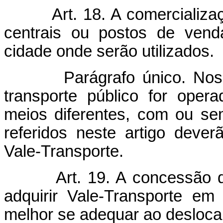
Art. 18. A comercializ
centrais ou postos de venda
cidade onde serão utilizados.
Parágrafo único. Nos ca
transporte público for ope
meios diferentes, com ou se
referidos neste artigo dever
Vale-Transporte.
Art. 19. A concessão 
adquirir Vale-Transporte em
melhor se adequar ao deslocam