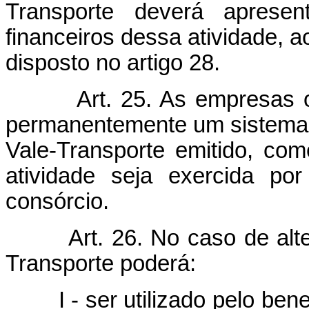
Transporte deverá apresent
financeiros dessa atividade, 
disposto no artigo 28.
Art. 25. As empresas 
permanentemente um sistema d
Vale-Transporte emitido, come
atividade seja exercida po
consórcio.
Art. 26. No caso de alt
Transporte poderá:
I - ser utilizado pelo benefi