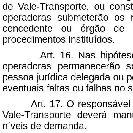
de Vale-Transporte, ou cons
operadoras submeterão os r
concedente ou órgão de 
procedimentos instituídos.
Art. 16. Nas hipótes
operadoras permanecerão so
pessoa jurídica delegada ou p
eventuais faltas ou falhas no s
Art. 17. O responsável
Vale-Transporte deverá man
níveis de demanda.