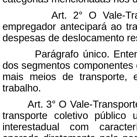
Art. 2° O Vale-Tr
empregador antecipará ao tra
despesas de deslocamento resi
Parágrafo único. Entend
dos segmentos componentes d
mais meios de transporte, 
trabalho.
Art. 3° O Vale-Transport
transporte coletivo público 
interestadual com caracte