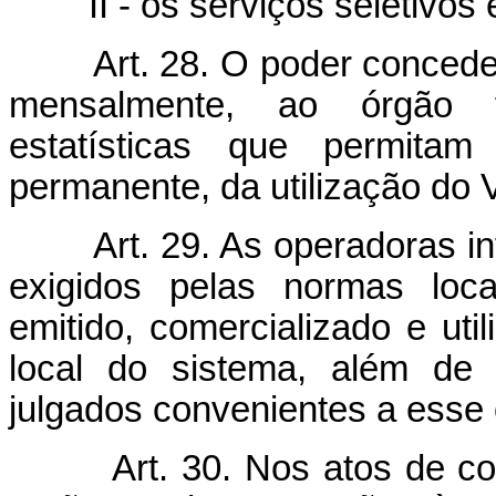
II - os serviços seletivos e
Art. 28. O poder concede
mensalmente, ao órgão f
estatísticas que permitam
permanente, da utilização do 
Art. 29. As operadoras 
exigidos pelas normas loca
emitido, comercializado e util
local do sistema, além de
julgados convenientes a esse 
Art. 30. Nos atos de c