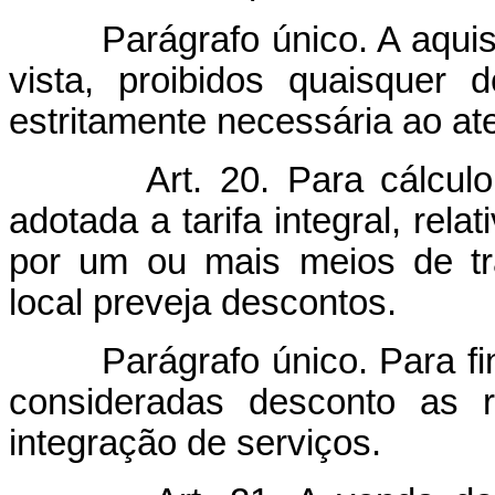
Parágrafo único. A aquisiç
vista, proibidos quaisquer 
estritamente necessária ao at
Art. 20. Para cálcul
adotada a tarifa integral, rela
por um ou mais meios de tr
local preveja descontos.
Parágrafo único. Para fins 
consideradas desconto as r
integração de serviços.