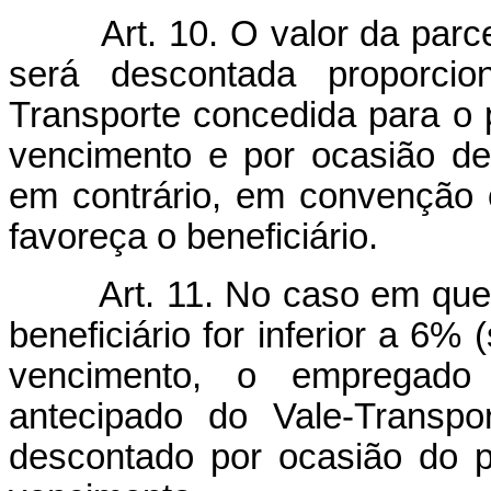
Art. 10. O valor da parc
será descontada proporcio
Transporte concedida para o p
vencimento e por ocasião de
em contrário, em convenção o
favoreça o beneficiário.
Art. 11. No caso em qu
beneficiário for inferior a 6% 
vencimento, o empregado 
antecipado do Vale-Transpor
descontado por ocasião do p