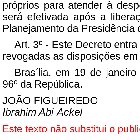
próprios para atender à desp
será efetivada após a libera
Planejamento da Presidência 
Art. 3º - Este Decreto entr
revogadas as disposições em 
Brasília, em 19 de janeir
96º da República.
JOÃO FIGUEIREDO
Ibrahim Abi-Ackel
Este texto não substitui o pu