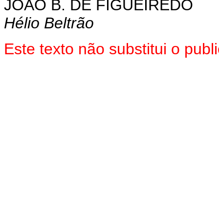
JOÃO B. DE FIGUEIREDO
Hélio Beltrão
Este texto não substitui o pu