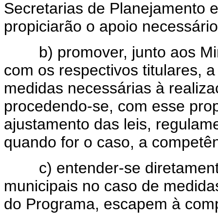
Secretarias de Planejamento 
propiciarão o apoio necessário
b) promover, junto aos Mini
com os respectivos titulares, a
medidas necessárias à realiza
procedendo-se, com esse propó
ajustamento das leis, regulam
quando for o caso, a competên
c) entender-se diretamente 
municipais no caso de medida
do Programa, escapem à compe