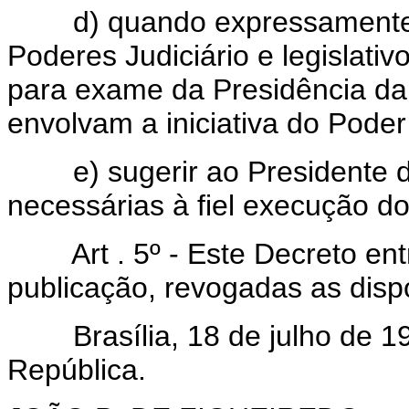
d) quando expressamente so
Poderes Judiciário e legislativ
para exame da Presidência da
envolvam a iniciativa do Poder
e) sugerir ao Presidente da
necessárias à fiel execução d
Art . 5º - Este Decreto en
publicação, revogadas as disp
Brasília, 18 de julho de 19
República.