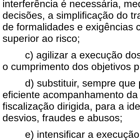
interferência é necessária, me
decisões, a simplificação do t
de formalidades e exigências 
superior ao risco;
c) agilizar a execução dos 
o cumprimento dos objetivos pr
d) substituir, sempre que pra
eficiente acompanhamento da 
fiscalização dirigida, para a i
desvios, fraudes e abusos;
e) intensificar a execução 