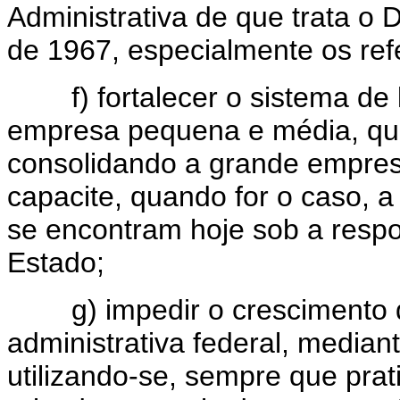
Administrativa de que trata o D
de 1967, especialmente os refer
f) fortalecer o sistema de l
empresa pequena e média, que
consolidando a grande empresa
capacite, quando for o caso, a
se encontram hoje sob a resp
Estado;
g) impedir o crescimento d
administrativa federal, median
utilizando-se, sempre que pra