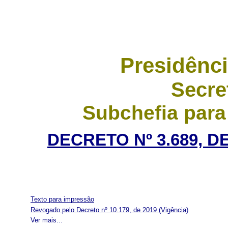
Presidênci
Secre
Subchefia para
DECRETO Nº 3.689, D
Texto para impressão
Revogado pelo Decreto nº 10.179, de 2019
(Vigência)
Ver mais...