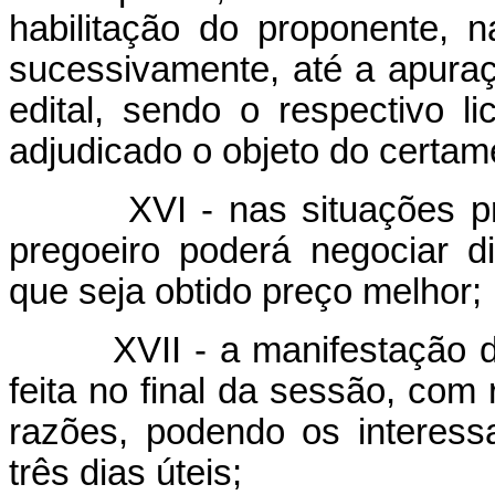
habilitação do proponente, 
sucessivamente, até a apura
edital, sendo o respectivo l
adjudicado o objeto do certam
XVI - nas situações previs
pregoeiro poderá negociar 
que seja obtido preço melhor;
XVII - a manifestação da i
feita no final da sessão, com
razões, podendo os interess
três dias úteis;