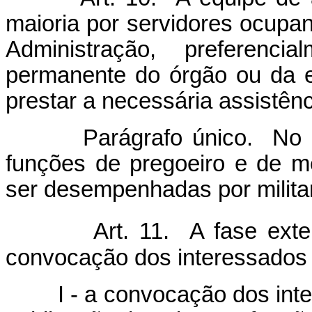
maioria por servidores ocupa
Administração, preferenci
permanente do órgão ou da e
prestar a necessária assistênc
Parágrafo único. No âmbi
funções de pregoeiro e de 
ser desempenhadas por milita
Art. 11. A fase ext
convocação dos interessados 
I - a convocação dos inter