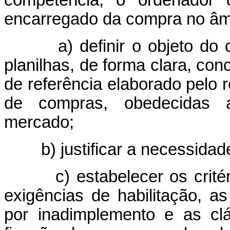
encarregado da compra no âmb
a) definir o objeto do ce
planilhas, de forma clara, con
de referência elaborado pelo 
de compras, obedecidas a
mercado;
b) justificar a necessidade
c) estabelecer os critério
exigências de habilitação, as
por inadimplemento e as clá