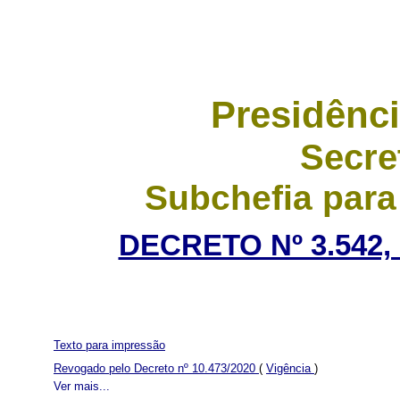
Presidênci
Secre
Subchefia para
DECRETO Nº 3.542,
Texto para impressão
Revogado pelo Decreto nº 10.473/2020
(
Vigência
)
Ver mais...