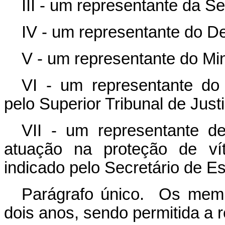
III - um representante da Se
IV - um representante do De
V - um representante do Min
VI - um representante do 
pelo Superior Tribunal de Justi
VII - um representante d
atuação na proteção de ví
indicado pelo Secretário de E
Parágrafo único. Os mem
dois anos, sendo permitida a 