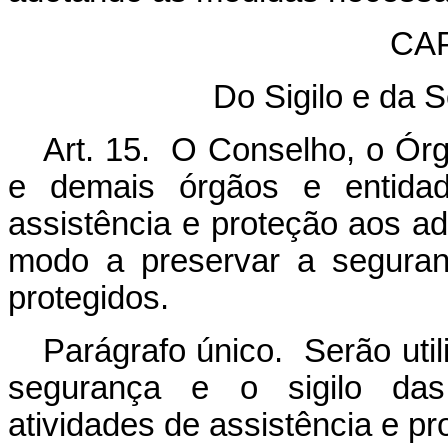
CAP
Do Sigilo e da 
Art. 15. O Conselho, o Órg
e demais órgãos e entidad
assistência e proteção aos a
modo a preservar a seguran
protegidos.
Parágrafo único. Serão ut
segurança e o sigilo das
atividades de assistência e pr