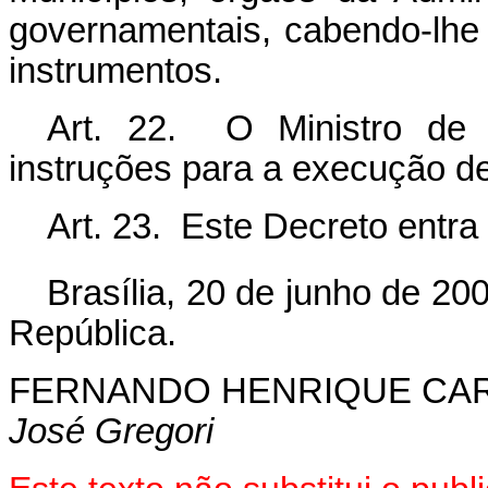
governamentais, cabendo-lhe 
instrumentos.
Art. 22. O Ministro de 
instruções para a execução d
Art. 23. Este Decreto entra
Brasília, 20 de junho de 20
República.
FERNANDO HENRIQUE CA
José Gregori