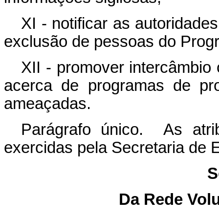
XI - notificar as autoridad
exclusão de pessoas do Prog
XII - promover intercâmbio 
acerca de programas de pro
ameaçadas.
Parágrafo único. As atr
exercidas pela Secretaria de
S
Da Rede Volu