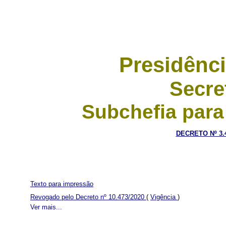
Presidênci
Secre
Subchefia para
DECRETO Nº 3.
Texto para impressão
Revogado pelo Decreto nº 10.473/2020
(
Vigência
)
Ver mais...