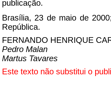
publicação.
Brasília, 23 de maio de 2000
República.
FERNANDO HENRIQUE CA
Pedro Malan
Martus Tavares
Este texto não substitui o pu