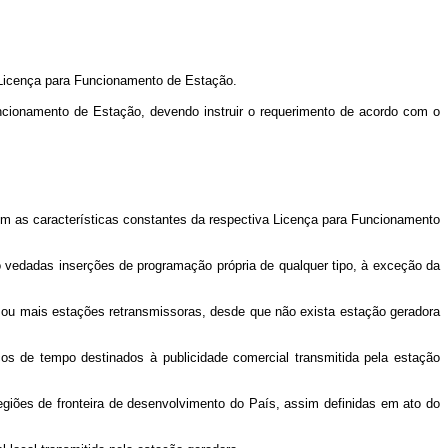
 Licença para Funcionamento de Estação.
cionamento de Estação, devendo instruir o requerimento de acordo com o
as características constantes da respectiva Licença para Funcionamento
vedadas inserções de programação própria de qualquer tipo, à exceção da
ou mais estações retransmissoras, desde que não exista estação geradora
 de tempo destinados à publicidade comercial transmitida pela estação
iões de fronteira de desenvolvimento do País, assim definidas em ato do