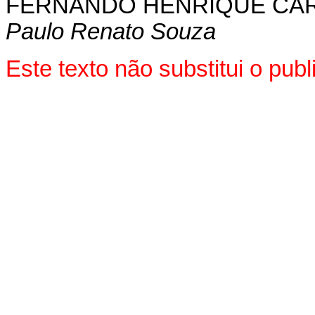
FERNANDO HENRIQUE CA
Paulo Renato Souza
Este texto não substitui o pu