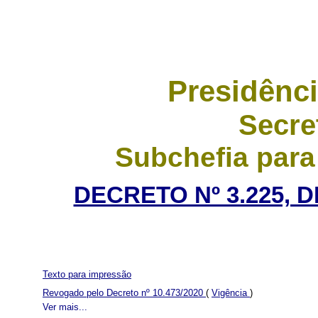
Presidênci
Secre
Subchefia para
DECRETO Nº 3.225, 
Texto para impressão
Revogado pelo Decreto nº 10.473/2020
(
Vigência
)
Ver mais...