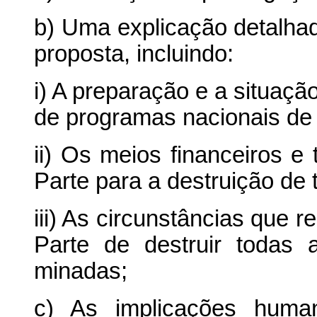
b) Uma explicação detalha
proposta, incluindo:
i) A preparação e a situaçã
de programas nacionais d
ii) Os meios financeiros e
Parte para a destruição de 
iii) As circunstâncias que 
Parte de destruir todas
minadas;
c) As implicações human