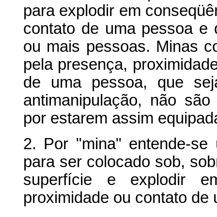
para explodir em conseqüê
contato de uma pessoa e q
ou mais pessoas. Minas c
pela presença, proximidade
de uma pessoa, que seja
antimanipulação, não são
por estarem assim equipad
2. Por "mina" entende-se 
para ser colocado sob, sob
superfície e explodir 
proximidade ou contato de 