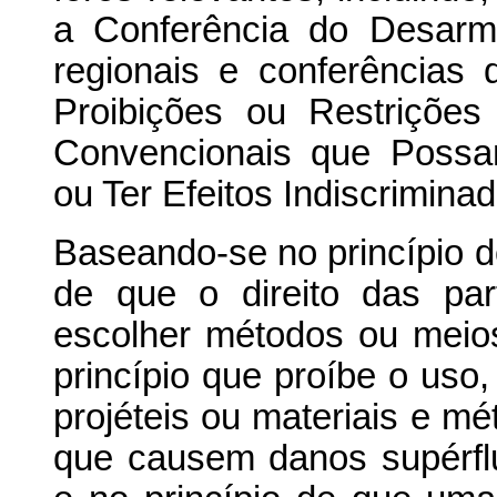
a Conferência do Desarm
regionais e conferências
Proibições ou Restriçõe
Convencionais que Possa
ou Ter Efeitos Indiscrimina
Baseando-se no princípio do
de que o direito das pa
escolher métodos ou meios
princípio que proíbe o uso
projéteis ou materiais e m
que causem danos supérfl