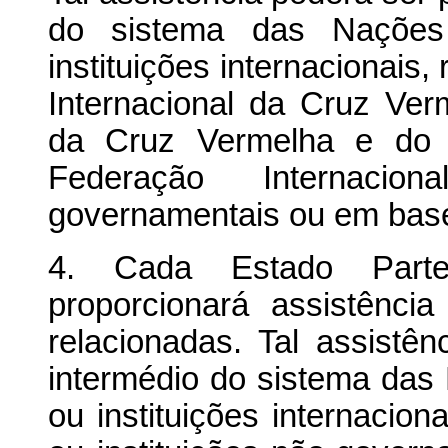
do sistema das Nações
instituições internacionais,
Internacional da Cruz Ver
da Cruz Vermelha e do 
Federação Internacio
governamentais ou em base 
4. Cada Estado Part
proporcionará assistênc
relacionadas. Tal assistênc
intermédio do sistema das
ou instituições internacion