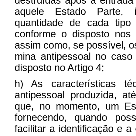
destruídas após a entrad
aquele Estado Parte, i
quantidade de cada tipo 
conforme o disposto nos 
assim como, se possível, o
mina antipessoal no caso
disposto no Artigo 4;
h) As características t
antipessoal produzida, a
que, no momento, um Est
fornecendo, quando poss
facilitar a identificação e 