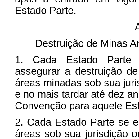
Estado Parte.
A
Destruição de Minas A
1. Cada Estado Parte 
assegurar a destruição d
áreas minadas sob sua juri
e no mais tardar até dez a
Convenção para aquele Est
2. Cada Estado Parte se es
áreas sob sua jurisdição o