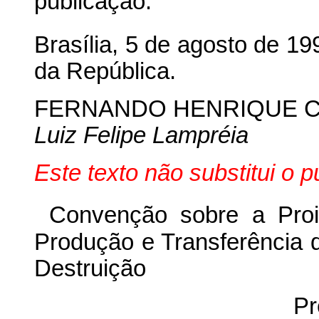
publicação.
Brasília, 5 de agosto de 19
da República.
FERNANDO HENRIQUE 
Luiz Felipe Lampréia
Este texto não substitui o 
Convenção sobre a Pro
Produção e Transferência 
Destruição
Pr