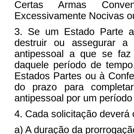
Certas Armas Conve
Excessivamente Nocivas ou 
3. Se um Estado Parte a
destruir ou assegurar a
antipessoal a que se fa
daquele período de tempo,
Estados Partes ou à Confe
do prazo para completar
antipessoal por um período
4. Cada solicitação deverá 
a) A duração da prorrogaçã