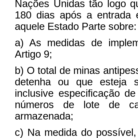
Nações Unidas tão logo qu
180 dias após a entrada
aquele Estado Parte sobre:
a) As medidas de implem
Artigo 9;
b) O total de minas antip
detenha ou que esteja s
inclusive especificação de
números de lote de ca
armazenada;
c) Na medida do possível,