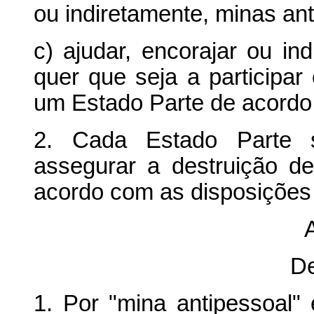
ou indiretamente, minas ant
c) ajudar, encorajar ou in
quer que seja a participar
um Estado Parte de acord
2. Cada Estado Parte 
assegurar a destruição d
acordo com as disposições
A
De
1. Por "mina antipessoal