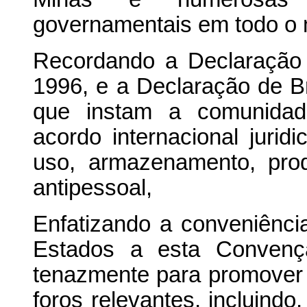
governamentais em todo o
Recordando a Declaração
1996, e a Declaração de B
que instam a comunidade
acordo internacional jurid
uso, armazenamento, pro
antipessoal,
Enfatizando a conveniênci
Estados a esta Convençã
tenazmente para promover 
foros relevantes, incluindo