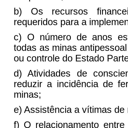
b) Os recursos finance
requeridos para a impleme
c) O número de anos est
todas as minas antipessoal
ou controle do Estado Part
d) Atividades de consci
reduzir a incidência de fe
minas;
e) Assistência a vítimas de
f) O relacionamento entr