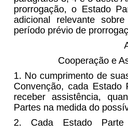
prorrogação, o Estado Pa
adicional relevante sobr
período prévio de prorroga
A
Cooperação e Ass
1. No cumprimento de sua
Convenção, cada Estado Pa
receber assistência, qua
Partes na medida do possív
2. Cada Estado Parte 