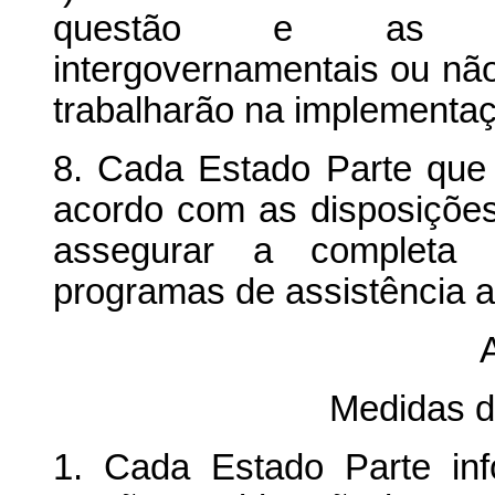
questão e as enti
intergovernamentais ou nã
trabalharão na implementa
8. Cada Estado Parte que 
acordo com as disposições
assegurar a completa 
programas de assistência 
A
Medidas d
1. Cada Estado Parte inf