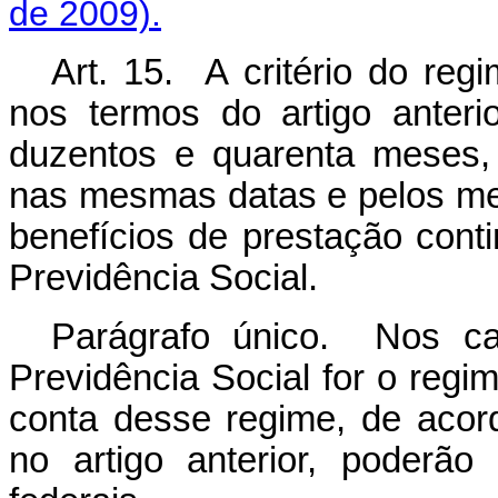
de 2009).
Art. 15. A critério do reg
nos termos do artigo anter
duzentos e quarenta meses, 
nas mesmas datas e pelos me
benefícios de prestação con
Previdência Social.
Parágrafo único. Nos c
Previdência Social for o regi
conta desse regime, de acor
no artigo anterior, poderão