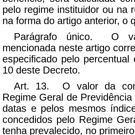
pelo regime instituidor ou na
na forma do artigo anterior, o 
Parágrafo único. O va
mencionada neste artigo corr
especificado pelo percentual o
10 deste Decreto.
Art. 13. O valor da com
Regime Geral de Previdência
datas e pelos mesmos índice
concedidos pelo Regime Gera
tenha prevalecido, no primeiro