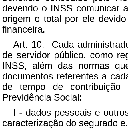
devendo o INSS comunicar a
origem o total por ele dev
financeira.
Art. 10. Cada administrado
de servidor público, como reg
INSS, além das normas que
documentos referentes a cad
de tempo de contribuição
Previdência Social:
I - dados pessoais e outro
caracterização do segurado e,