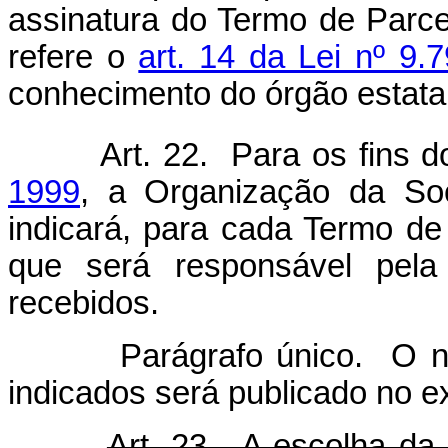
assinatura do Termo de Parce
refere o
art. 14 da Lei nº 9.
conhecimento do órgão estatal
Art. 22. Para os fins 
1999
, a Organização da Soc
indicará, para cada Termo de
que será responsável pela
recebidos.
Parágrafo único. O nome 
indicados será publicado no e
Art. 23. A escolha da