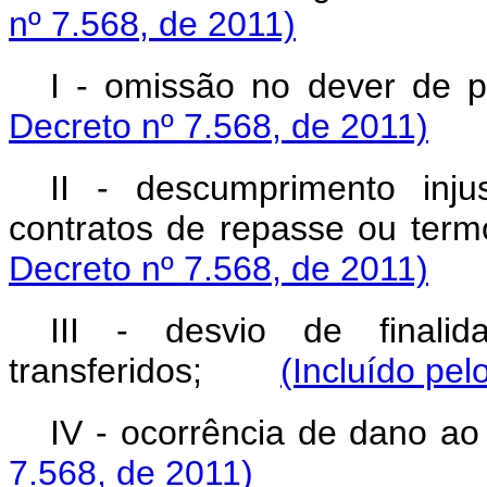
nº 7.568, de 2011)
I - omissão no dever 
Decreto nº 7.568, de 2011)
II - descumprimento inju
contratos de repasse ou 
Decreto nº 7.568, de 2011)
III - desvio de finali
transferidos;
(Incluído pel
IV - ocorrência de dano ao
7.568, de 2011)