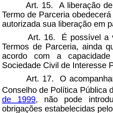
Art. 15. A liberação d
Termo de Parceria obedecerá 
autorizada sua liberação em p
Art. 16. É possível a
Termos de Parceria, ainda 
acordo com a capacidade 
Sociedade Civil de Interesse P
Art. 17. O acompanham
Conselho de Política Pública 
de 1999
, não pode introdu
obrigações estabelecidas pelo