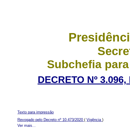
Presidênci
Secre
Subchefia para
DECRETO Nº 3.096,
Texto para impressão
Revogado pelo Decreto nº 10.473/2020
(
Vigência
)
Ver mais...