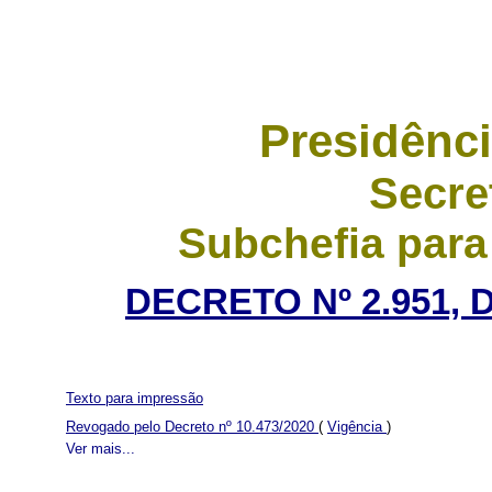
Presidênci
Secre
Subchefia para
DECRETO Nº 2.951, 
Texto para impressão
Revogado pelo Decreto nº 10.473/2020
(
Vigência
)
Ver mais...