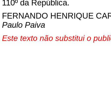
110º da República.
FERNANDO HENRIQUE CA
Paulo Paiva
Este texto não substitui o pub