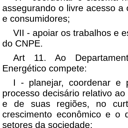
assegurando o livre acesso a 
e consumidores;
VII - apoiar os trabalhos e
do CNPE.
Art 11. Ao Departament
Energético compete:
I - planejar, coordenar e
processo decisário relativo a
e de suas regiões, no cur
crescimento econômico e o d
setores da sociedade;