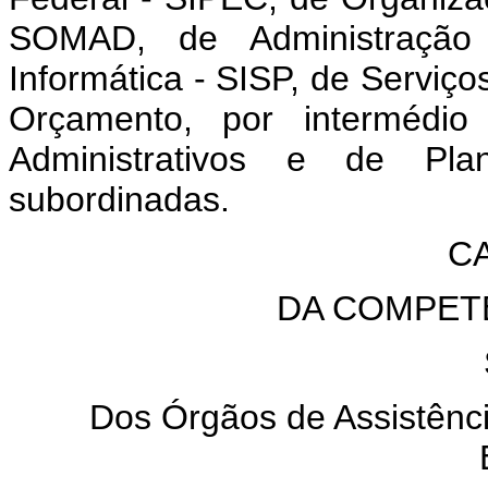
SOMAD, de Administração
Informática - SISP, de Serviç
Orçamento, por intermédio
Administrativos e de Pl
subordinadas.
CA
DA COMPET
Dos Órgãos de Assistênci