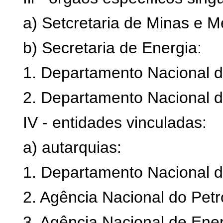
a) Setcretaria de Minas e Me
b) Secretaria de Energia:
1. Departamento Nacional de
2. Departamento Nacional d
IV - entidades vinculadas:
a) autarquias:
1. Departamento Nacional 
2. Agência Nacional do Petr
3. Agência Nacional de Ener