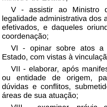
V - assistir ao Ministro
legalidade administrativa dos 
efetivados, e daqueles oriu
coordenação;
VI - opinar sobre atos a
Estado, com vistas à vinculaçã
VII - elaborar, após manif
ou entidade de origem, par
dúvidas e conflitos, submeti
áreas de sua atuação;