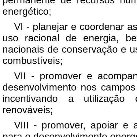
energético;
VI - planejar e coordenar a
uso racional de energia, 
nacionais de conservação e us
combustíveis;
VII - promover e acompa
desenvolvimento nos campos
incentivando a utilização
renováveis;
VIII - promover, apoiar e
para o desenvolvimento energé