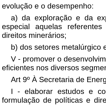
evolução e o desempenho:
a) da exploração e da ex
especial aquelas referente
direitos minerários;
b) dos setores metalúrgico e
V - promover o desenvolvim
eficientes nos diversos segmen
Art 9º À Secretaria de Ener
I - elaborar estudos e co
formulação de políticas e dire