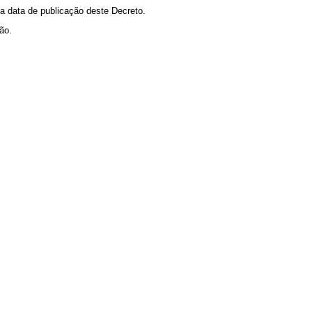
 data de publicação deste Decreto.
ão.