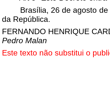
Brasília, 26 de agosto de 1
da República.
FERNANDO HENRIQUE CA
Pedro Malan
Este texto não substitui o pub