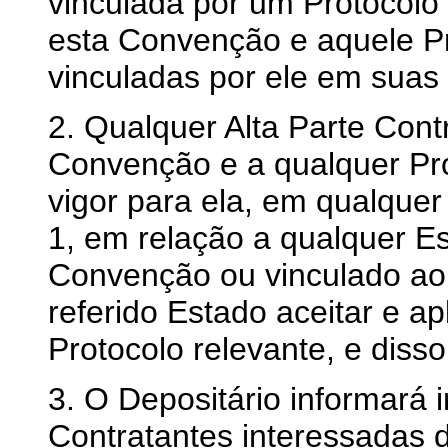
vinculada por um Protocolo 
esta Convenção e aquele P
vinculadas por ele em suas
2. Qualquer Alta Parte Cont
Convenção e a qualquer Pro
vigor para ela, em qualquer
1, em relação a qualquer Es
Convenção ou vinculado ao 
referido Estado aceitar e a
Protocolo relevante, e disso 
3. O Depositário informará 
Contratantes interessadas d