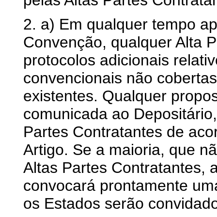
pelas Altas Partes Contrata
2. a) Em qualquer tempo ap
Convenção, qualquer Alta P
protocolos adicionais relat
convencionais não cobertas
existentes. Qualquer propos
comunicada ao Depositário, 
Partes Contratantes de aco
Artigo. Se a maioria, que n
Altas Partes Contratantes, a
convocará prontamente uma
os Estados serão convidado