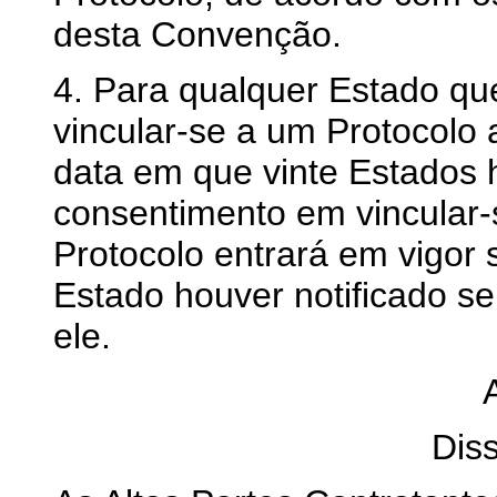
desta Convenção.
4. Para qualquer Estado qu
vincular-se a um Protocolo
data em que vinte Estados 
consentimento em vincular-s
Protocolo entrará em vigor
Estado houver notificado s
ele.
Dis