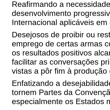
Reafirmando a necessidade 
desenvolvimento progressiv
Internacional aplicáveis em
Desejosos de proibir ou rest
emprego de certas armas c
os resultados positivos al
facilitar as conversações 
vistas a pôr fim à produção 
Enfatizando a desejabilida
tornem Partes da Convençã
especialmente os Estados mi