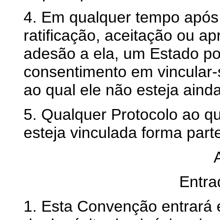
4. Em qualquer tempo após 
ratificação, aceitação ou 
adesão a ela, um Estado pod
consentimento em vincular-
ao qual ele não esteja aind
5. Qualquer Protocolo ao qu
esteja vinculada forma part
Entra
1. Esta Convenção entrará 