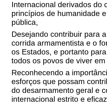
Internacional derivados do 
princípios de humanidade e
pública,
Desejando contribuir para a 
corrida armamentista e o fo
os Estados, e portanto para
todos os povos de viver em
Reconhecendo a importânci
esforços que possam contri
do desarmamento geral e c
internacional estrito e eficaz