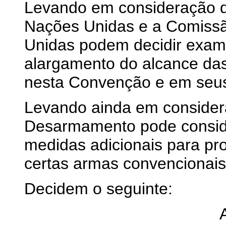
Levando em consideração q
Nações Unidas e a Comiss
Unidas podem decidir exami
alargamento do alcance das 
nesta Convenção e em seus
Levando ainda em consider
Desarmamento pode consid
medidas adicionais para pro
certas armas convencionais
Decidem o seguinte: