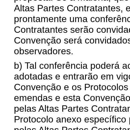
Altas Partes Contratantes, 
prontamente uma conferênci
Contratantes serão convida
Convenção será convidado
observadores.
b) Tal conferência poderá 
adotadas e entrarão em vi
Convenção e os Protocolos
emendas e esta Convenção
pelas Altas Partes Contrat
Protocolo anexo específico