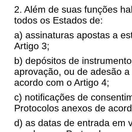
2. Além de suas funções hab
todos os Estados de:
a) assinaturas apostas a e
Artigo 3;
b) depósitos de instrumento
aprovação, ou de adesão a
acordo com o Artigo 4;
c) notificações de consenti
Protocolos anexos de acord
d) as datas de entrada em 