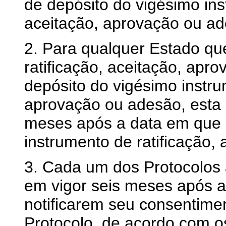
de depósito do vigésimo ins
aceitação, aprovação ou ad
2. Para qualquer Estado qu
ratificação, aceitação, apr
depósito do vigésimo instru
aprovação ou adesão, esta 
meses após a data em que 
instrumento de ratificação,
3. Cada um dos Protocolos
em vigor seis meses após a
notificarem seu consentimen
Protocolo, de acordo com os