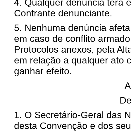
4. Qualquer denúncia terá e
Contrante denunciante.
5. Nenhuma denúncia afeta
em caso de conflito armado
Protocolos anexos, pela Alt
em relação a qualquer ato 
ganhar efeito.
A
De
1. O Secretário-Geral das 
desta Convenção e dos seu