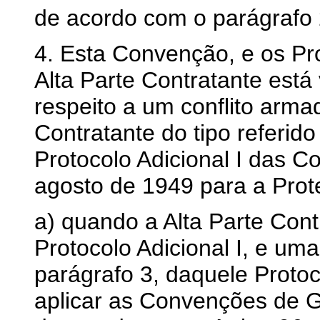
de acordo com o parágrafo 2
4. Esta Convenção, e os Pr
Alta Parte Contratante está
respeito a um conflito arma
Contratante do tipo referido
Protocolo Adicional I das 
agosto de 1949 para a Prot
a) quando a Alta Parte Cont
Protocolo Adicional I, e uma
parágrafo 3, daquele Proto
aplicar as Convenções de G