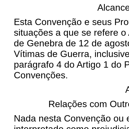
Alcance
Esta Convenção e seus Pro
situações a que se refere 
de Genebra de 12 de agost
Vítimas de Guerra, inclusiv
parágrafo 4 do Artigo 1 do 
Convenções.
Relações com Outro
Nada nesta Convenção ou e