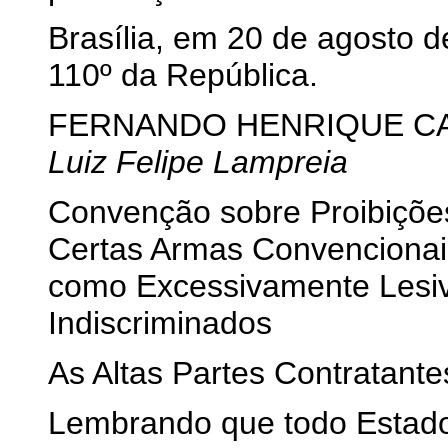
Brasília, em 20 de agosto 
110º da República.
FERNANDO HENRIQUE C
Luiz Felipe Lampreia
Convenção sobre Proibiçõe
Certas Armas Convencionai
como Excessivamente Lesiv
Indiscriminados
As Altas Partes Contratante
Lembrando que todo Estado