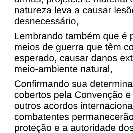
natureza leva a causar lesõ
desnecessário,
Lembrando também que é p
meios de guerra que têm co
esperado, causar danos ext
meio-ambiente natural,
Confirmando sua determina
cobertos pela Convenção e 
outros acordos internacionai
combatentes permanecerão
proteção e a autoridade dos 