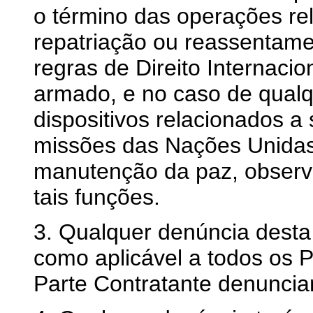
o término das operações rel
repatriação ou reassentame
regras de Direito Internacio
armado, e no caso de qual
dispositivos relacionados a
missões das Nações Unida
manutenção da paz, observa
tais funções.
3. Qualquer denúncia dest
como aplicável a todos os P
Parte Contratante denuncian