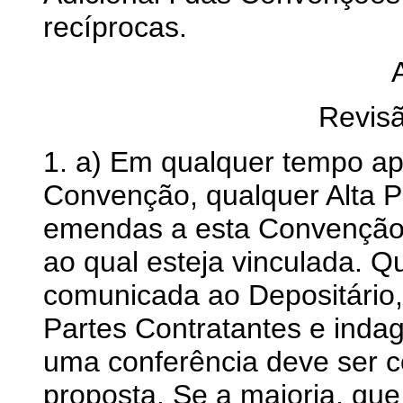
recíprocas.
Revis
1. a) Em qualquer tempo ap
Convenção, qualquer Alta P
emendas a esta Convenção 
ao qual esteja vinculada. 
comunicada ao Depositário, 
Partes Contratantes e inda
uma conferência deve ser c
proposta. Se a maioria, que 