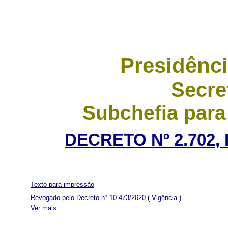
Presidênci
Secre
Subchefia para
DECRETO Nº 2.702, 
Texto para impressão
Revogado pelo Decreto nº 10.473/2020
(
Vigência
)
Ver mais...